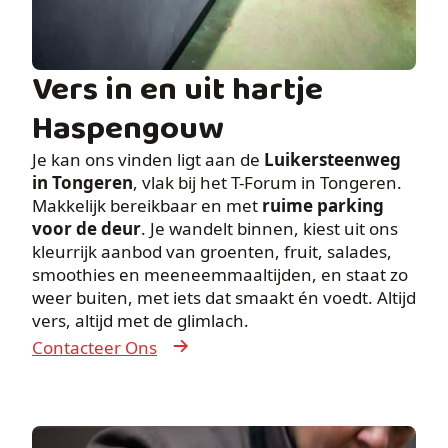
Vers in en uit hartje
Haspengouw
Je kan ons vinden ligt aan de
Luikersteenweg
in Tongeren
, vlak bij het T-Forum in Tongeren.
Makkelijk bereikbaar en met
ruime parking
voor de deur
. Je wandelt binnen, kiest uit ons
kleurrijk aanbod van groenten, fruit, salades,
smoothies en meeneemmaaltijden, en staat zo
weer buiten, met iets dat smaakt én voedt. Altijd
vers, altijd met de glimlach.
Contacteer Ons