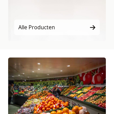
Alle Producten