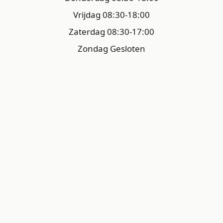
Vrijdag 08:30-18:00
Zaterdag 08:30-17:00
Zondag Gesloten