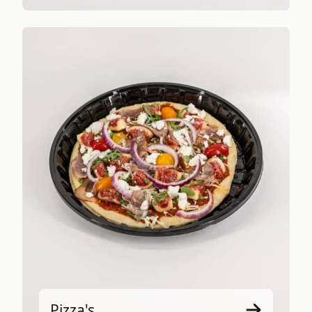
Pizza's