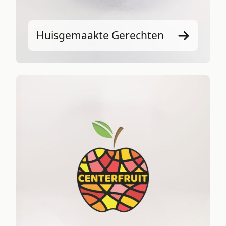
Huisgemaakte Gerechten