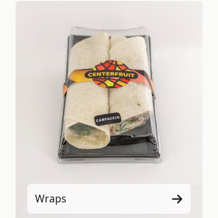
Wraps