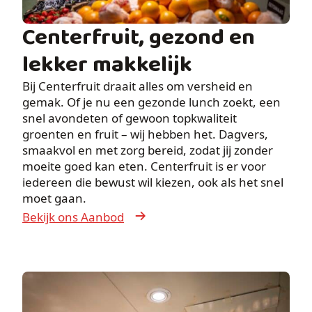
Centerfruit, gezond en
lekker makkelijk
Bij Centerfruit draait alles om versheid en
gemak. Of je nu een gezonde lunch zoekt, een
snel avondeten of gewoon topkwaliteit
groenten en fruit – wij hebben het. Dagvers,
smaakvol en met zorg bereid, zodat jij zonder
moeite goed kan eten. Centerfruit is er voor
iedereen die bewust wil kiezen, ook als het snel
moet gaan.
Bekijk ons Aanbod