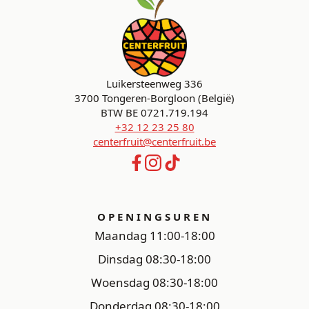
Luikersteenweg 336
3700 Tongeren-Borgloon (België)
BTW BE 0721.719.194
+32 12 23 25 80
centerfruit@centerfruit.be
OPENINGSUREN
Maandag 11:00-18:00
Dinsdag 08:30-18:00
Woensdag 08:30-18:00
Donderdag 08:30-18:00