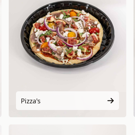
Pizza's